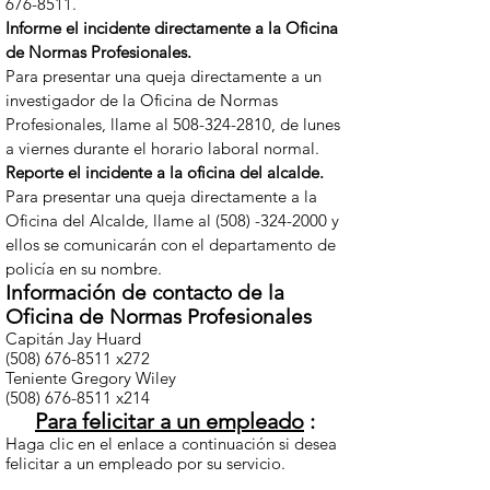
676-8511
.
Informe el incidente directamente a la Oficina
de Normas Profesionales.
Para presentar una queja directamente a un
investigador de la Oficina de Normas
Profesionales, llame al
508-324-2810
, de lunes
a viernes durante el horario laboral normal.
Reporte el incidente a la oficina del alcalde.
Para presentar una queja directamente a la
Oficina del Alcalde, llame al
(508) -324-2000
y
ellos se comunicarán con el departamento de
policía en su nombre.
Información de contacto de la
Oficina de Normas Profesionales
Capitán Jay Huard
(508) 676-8511
x272
Teniente Gregory Wiley
(508) 676-8511
x214
Para felicitar a un empleado
:
Haga clic en el enlace a continuación si desea
felicitar a un empleado por su servicio.