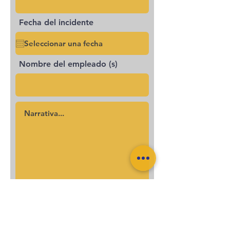
Fecha del incidente
Nombre del empleado (s)
Enviar comentarios