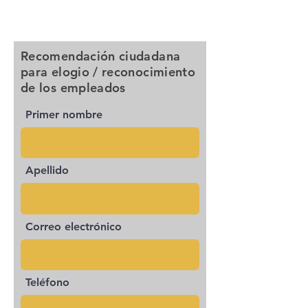
Recomendación ciudadana
para elogio / reconocimiento
de los empleados
Primer nombre
Apellido
Correo electrónico
Teléfono