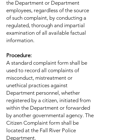
the Department or Department
employees, regardless of the source
of such complaint, by conducting a
regulated, thorough and impartial
examination of all available factual
information.
Procedure:
A standard complaint form shall be
used to record all complaints of
misconduct, mistreatment or
unethical practices against
Department personnel, whether
registered by a citizen, initiated from
within the Department or forwarded
by another governmental agency. The
Citizen Complaint form shall be
located at the Fall River Police
Department.