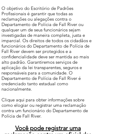
O objetivo do Escritório de Padrões
Profissionais é garantir que todas as
reclamações ou alegações contra o
Departamento de Polícia de Fall River ou
qualquer um de seus funcionários sejam
investigadas de maneira completa, justa e
imparcial. Os direitos de todos os cidadãos e
funcionários do Departamento de Polícia de
Fall River devem ser protegidos e a
confidencialidade deve ser mantida ao mais
alto padrão. Garantiremos serviços de
aplicação da lei transparentes, seguros e
responsáveis ​​para a comunidade. O
Departamento de Polícia de Fall River é
credenciado tanto estadual como
nacionalmente.
Clique aqui para obter informações sobre
como elogiar ou registrar uma reclamação
contra um funcionário do Departamento de
Polícia de Fall River.
Você pode registrar uma