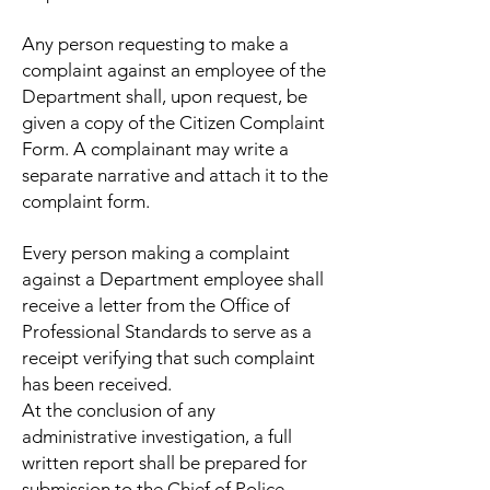
Any person requesting to make a
complaint against an employee of the
Department shall, upon request, be
given a copy of the Citizen Complaint
Form. A complainant may write a
separate narrative and attach it to the
complaint form.
Every person making a complaint
against a Department employee shall
receive a letter from the Office of
Professional Standards to serve as a
receipt verifying that such complaint
has been received.
At the conclusion of any
administrative investigation, a full
written report shall be prepared for
submission to the Chief of Police.