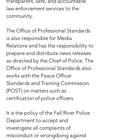
transparent, safe, and accountable
law enforcement services to the
community.
The Office of Professional Standards
is also responsible for Media
Relations and has the responsibility to
prepare and distribute news releases
as directed by the Chief of Police. The
Office of Professional Standards also
works with the Peace Officer
Standards and Training Commission
(POST) on matters such as
certification of police officers.
It is the policy of the Fall River Police
Department to accept and
investigate all complaints of
misconduct or wrongdoing against