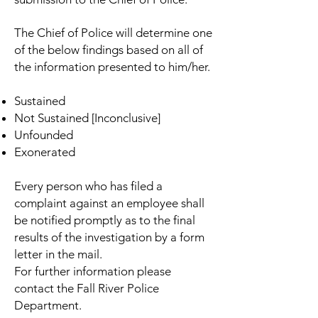
The Chief of Police will determine one
of the below findings based on all of
the information presented to him/her.
Sustained
Not Sustained [Inconclusive]
Unfounded
Exonerated
Every person who has filed a
complaint against an employee shall
be notified promptly as to the final
results of the investigation by a form
letter in the mail.
For further information please
contact the Fall River Police
Department.